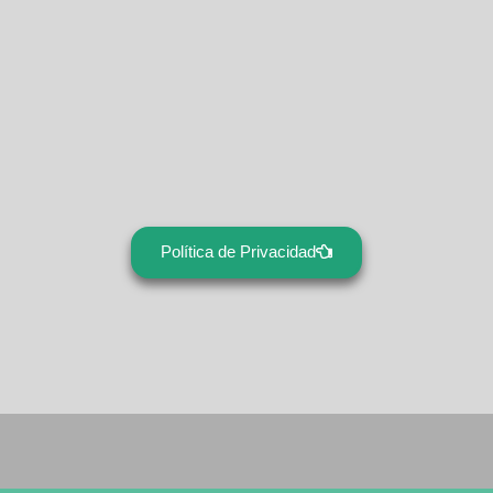
Política de Privacidad