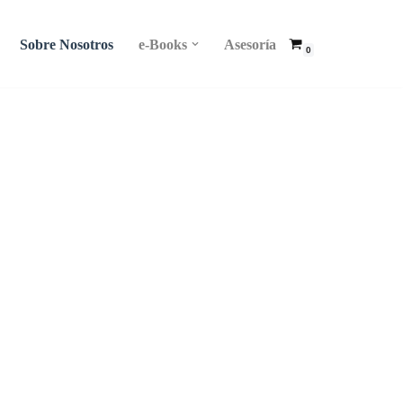
Sobre Nosotros
e-Books
Asesoría
0