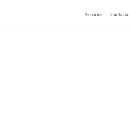
Servicios
Contacta