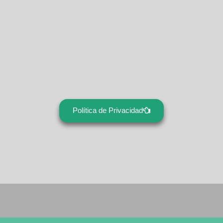
Política de Privacidad